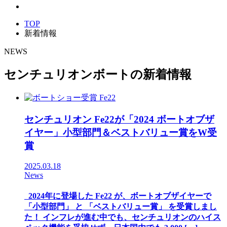
TOP
新着情報
NEWS
センチュリオンボートの新着情報
センチュリオン Fe22が「2024 ボートオブザ
イヤー」小型部門＆ベストバリュー賞をW受
賞
2025.03.18
News
2024年に登場した Fe22 が、ボートオブザイヤーで
「小型部門」 と 「ベストバリュー賞」 を受賞しまし
た！ インフレが進む中でも、センチュリオンのハイス