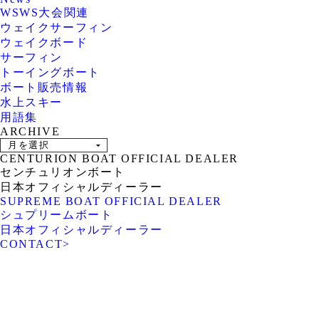
WSWS大会関連
ウェイクサーフィン
ウェイクボード
サーフィン
トーイングボート
ボート販売情報
水上スキー
用語集
ARCHIVE
CENTURION BOAT OFFICIAL DEALER
センチュリオンボート
日本オフィシャルディーラー
SUPREME BOAT OFFICIAL DEALER
シュプリームボート
日本オフィシャルディーラー
CONTACT
>
ROTARY PIER 88
CENTURION BOAT
JAPAN