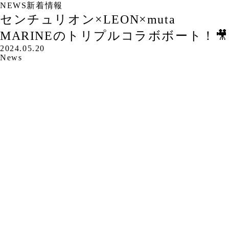
NEWS
新着情報
センチュリオン×LEON×muta
MARINEのトリプルコラボボート！🎥
2024.05.20
News