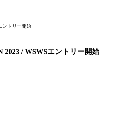
SWSエントリー開始
EN 2023 / WSWSエントリー開始