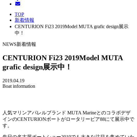
TOP
新着情報
CENTURION Fi23 2019Model MUTA grafic design展示
中！
NEWS
新着情報
CENTURION Fi23 2019Model MUTA
grafic design展示中！
2019.04.19
Boat information
人気マリンアパレルブランド MUTA Marineとのコラボデザ
インのCENTURIONボートがロータリーピア88にて展示中で
す。
先日の名古屋ボートショー2019でも大きな注目を集めていた