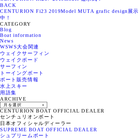
BACK
CENTURION Fi23 2019Model MUTA grafic design展示
中！
CATEGORY
Blog
Boat information
News
WSWS大会関連
ウェイクサーフィン
ウェイクボード
サーフィン
トーイングボート
ボート販売情報
水上スキー
用語集
ARCHIVE
CENTURION BOAT OFFICIAL DEALER
センチュリオンボート
日本オフィシャルディーラー
SUPREME BOAT OFFICIAL DEALER
シュプリームボート