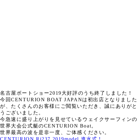
名古屋ボートショー2019大好評のうち終了しました！
今回CENTURION BOAT JAPANは初出店となりました
が、たくさんのお客様にご閲覧いただき、誠にありがと
うございました。
今急速に盛り上がりを見せているウェイクサーフィンの
世界大会公式艇のCENTURION Boat。
世界最高の波を是非一度、ご体感ください。
CENTURION Ri237 2019model 進水式！