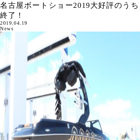
名古屋ボートショー2019大好評のうち
終了！
2019.04.19
News