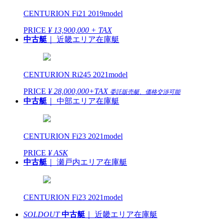
CENTURION Fi21 2019model
PRICE
¥ 13,900,000 + TAX
中古艇
｜ 近畿エリア在庫艇
CENTURION Ri245 2021model
PRICE
¥ 28,000,000+TAX
委託販売艇、価格交渉可能
中古艇
｜ 中部エリア在庫艇
CENTURION Fi23 2021model
PRICE
¥ ASK
中古艇
｜ 瀬戸内エリア在庫艇
CENTURION Fi23 2021model
SOLDOUT
中古艇
｜ 近畿エリア在庫艇