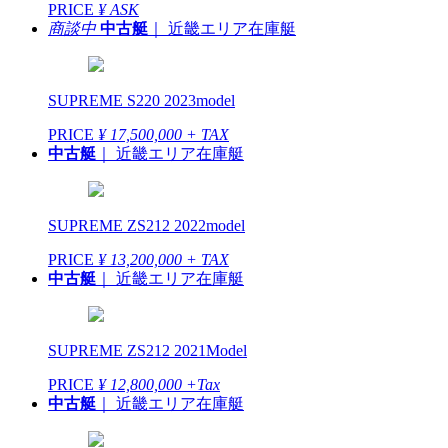
PRICE
¥ ASK
商談中
中古艇
｜ 近畿エリア在庫艇
SUPREME S220 2023model
PRICE
¥ 17,500,000 + TAX
中古艇
｜ 近畿エリア在庫艇
SUPREME ZS212 2022model
PRICE
¥ 13,200,000 + TAX
中古艇
｜ 近畿エリア在庫艇
SUPREME ZS212 2021Model
PRICE
¥ 12,800,000 +Tax
中古艇
｜ 近畿エリア在庫艇