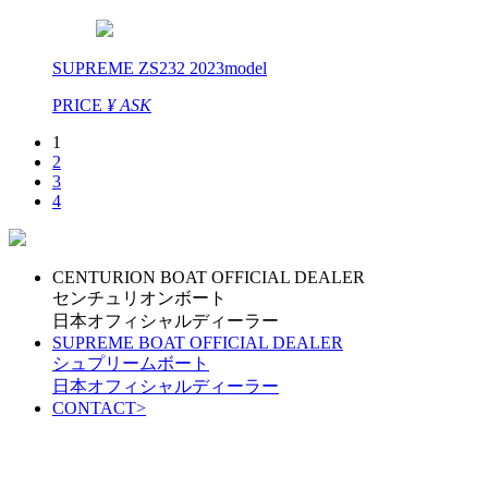
SUPREME ZS232 2023model
PRICE
¥ ASK
1
2
3
4
CENTURION BOAT OFFICIAL DEALER
センチュリオンボート
日本オフィシャルディーラー
SUPREME BOAT OFFICIAL DEALER
シュプリームボート
日本オフィシャルディーラー
CONTACT
>