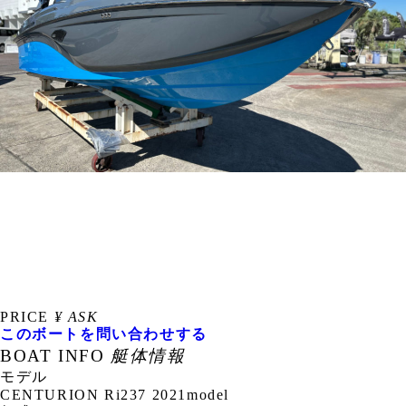
PRICE
¥ ASK
このボートを問い合わせする
BOAT INFO
艇体情報
モデル
CENTURION Ri237 2021model