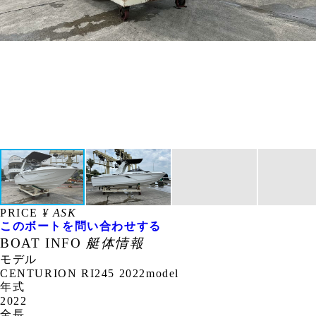
PRICE
¥ ASK
このボートを問い合わせする
BOAT INFO
艇体情報
モデル
CENTURION RI245 2022model
年式
2022
全長