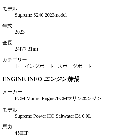
モデル
Supreme S240 2023model
年式
2023
全長
24ft(7.31m)
カテゴリー
トーイングボート | スポーツボート
ENGINE INFO
エンジン情報
メーカー
PCM Marine Engine/PCMマリンエンジン
モデル
Supreme Power HO Saltwater Ed 6.0L
馬力
450HP