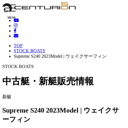
MENU
TOP
STOCK BOATS
Supreme S240 2023Model | ウェイクサーフィン
STOCK BOATS
中古艇・新艇販売情報
新艇
Supreme S240 2023Model | ウェイクサ
ーフィン