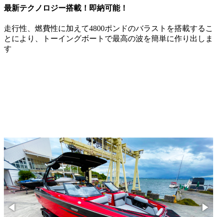
最新テクノロジー搭載！即納可能！
走行性、燃費性に加えて4800ポンドのバラストを搭載するこ
とにより、トーイングボートで最高の波を簡単に作り出しま
す