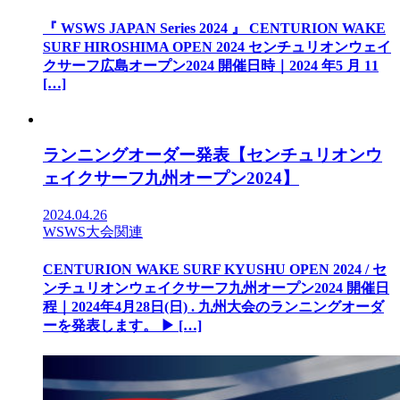
『 WSWS JAPAN Series 2024 』 CENTURION WAKE
SURF HIROSHIMA OPEN 2024 センチュリオンウェイ
クサーフ広島オープン2024 開催日時｜2024 年5 月 11
[…]
ランニングオーダー発表【センチュリオンウ
ェイクサーフ九州オープン2024】
2024.04.26
WSWS大会関連
CENTURION WAKE SURF KYUSHU OPEN 2024 / セ
ンチュリオンウェイクサーフ九州オープン2024 開催日
程｜2024年4月28日(日) . 九州大会のランニングオーダ
ーを発表します。 ▶︎ […]