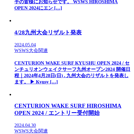
手の皆様にお知らせです。 WSWS HIROSHIMA
OPEN 2024にエン […]
4/28九州大会リザルト発表
2024.05.04
WSWS大会関連
CENTURION WAKE SURF KYUSHU OPEN 2024 / セ
ンチュリオンウェイクサーフ九州オープン2024 開催日
程｜2024年4月28日(日) . 九州大会のリザルトを発表し
ます。 ▶︎ Kyusy […]
CENTURION WAKE SURF HIROSHIMA
OPEN 2024 / エントリー受付開始
2024.04.30
WSWS大会関連