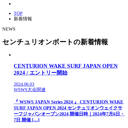
TOP
新着情報
NEWS
センチュリオンボートの新着情報
CENTURION WAKE SURF JAPAN OPEN
2024 / エントリー開始
2024.06.03
WSWS大会関連
『 WSWS JAPAN Series 2024 』 CENTURION WAKE
SURF JAPAN OPEN 2024 センチュリオンウェイクサ
ーフジャパンオープン2024 開催日時｜2024年7月6日・
7日 開催 […]