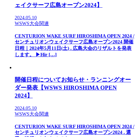
ェイクサーフ広島オープン2024】
2024.05.10
WSWS大会関連
CENTURION WAKE SURF HIROSHIMA OPEN 2024 /
センチュリオンウェイクサーフ広島オープン2024 開催
日程｜2024年5月11日(土) . 広島大会のリザルトを発表
します。 ▶︎Hir […]
開催日程についてお知らせ・ランニングオー
ダー発表【WSWS HIROSHIMA OPEN
2024】
2024.05.10
WSWS大会関連
CENTURION WAKE SURF HIROSHIMA OPEN 2024 /
センチュリオンウェイクサーフ広島オープン2024 . 選