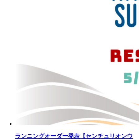
ランニングオーダー発表【センチュリオンウ