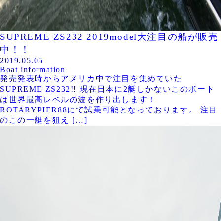
SUPREME ZS232 2019model大注目の船が販売
中！！
2019.05.05
Boat information
発売発表時からアメリカ中で注目を集めていた
SUPREME ZS232!! 現在日本に2艇しかないこのボート
は世界最高レベルの波を作り出します！
ROTARYPIER88にて試乗可能となっております。 注目
のこの一艇を狙え […]