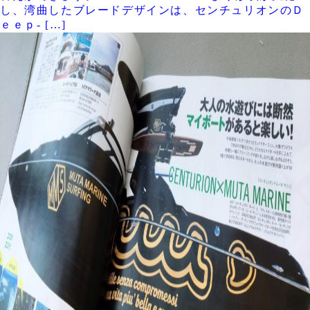
し、湾曲したブレードデザインは、センチュリオンのＤ
ｅｅｐ- […]