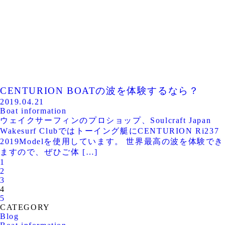
CENTURION BOATの波を体験するなら？
2019.04.21
Boat information
ウェイクサーフィンのプロショップ、Soulcraft Japan
Wakesurf Clubではトーイング艇にCENTURION Ri237
2019Modelを使用しています。 世界最高の波を体験でき
ますので、ぜひご体 […]
1
2
3
4
5
CATEGORY
Blog