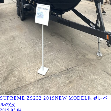
SUPREME ZS232 2019NEW MODEL世界レベ
ルの波
2019.05.04