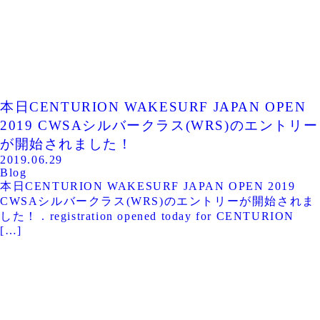
本日CENTURION WAKESURF JAPAN OPEN
2019 CWSAシルバークラス(WRS)のエントリー
が開始されました！
2019.06.29
Blog
本日CENTURION WAKESURF JAPAN OPEN 2019
CWSAシルバークラス(WRS)のエントリーが開始されま
した！ . registration opened today for CENTURION
[…]