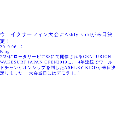
ウェイクサーフィン大会にAshly kiddが来日決
定！
2019.06.12
Blog
7/28にロータリーピア88にて開催されるCENTURION
WAKESURF JAPAN OPEN2019に、 4年連続でワール
ドチャンピオンシップを制したASHLEY KIDDが来日決
定しました！ 大会当日にはデモラ […]