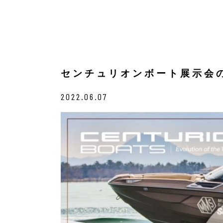
センチュリオンボート展示会
2022.06.07