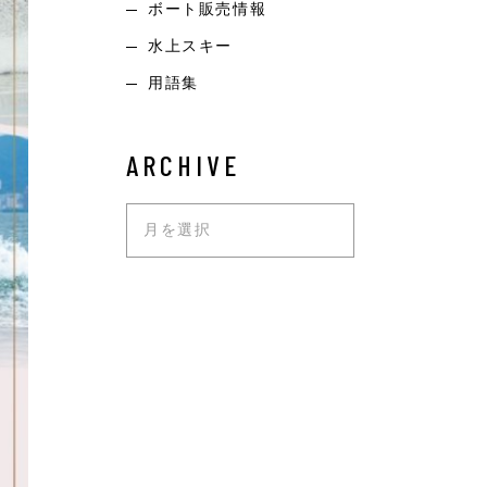
ボート販売情報
水上スキー
用語集
ARCHIVE