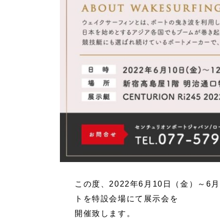
この度、2022年6月10日（金）～
トを特設会場にて展示会を
開催致します。