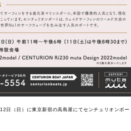
6月12日（日）に東京新宿の高島屋にてセンチュリオンボー