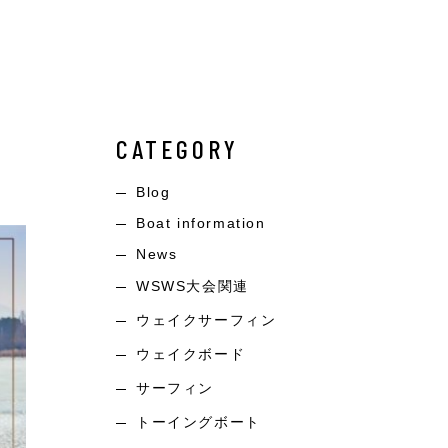
CATEGORY
Blog
Boat information
News
WSWS大会関連
ウェイクサーフィン
ウェイクボード
サーフィン
トーイングボート