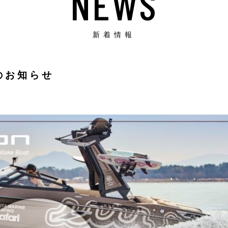
NEWS
新着情報
のお知らせ