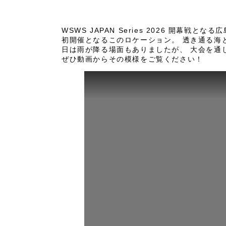
WSWS JAPAN Series 2026 開幕
初開催となるこのロケーション。 透き通る海
日は雨が降る場面もありましたが、 大会を通
ぜひ動画からその模様をご覧ください！