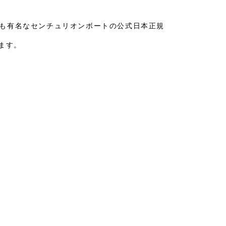
いることでも有名なセンチュリオンボートの公式日本正規
ます。