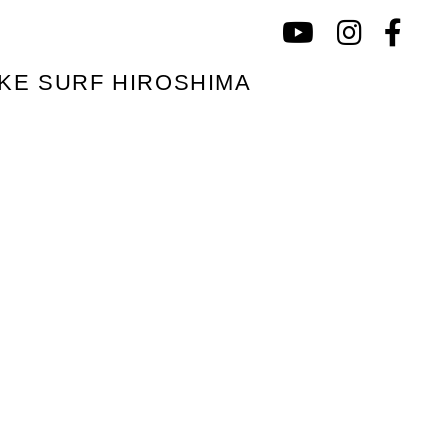
IROSHIMA OPEN 2026
KE SURF HIROSHIMA