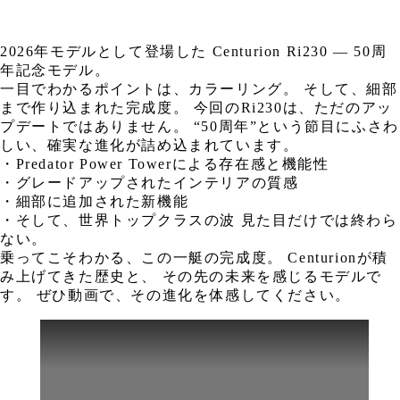
2026年モデルとして登場した Centurion Ri230 — 50周
年記念モデル。
一目でわかるポイントは、カラーリング。 そして、細部
まで作り込まれた完成度。 今回のRi230は、ただのアッ
プデートではありません。 “50周年”という節目にふさわ
しい、確実な進化が詰め込まれています。
・Predator Power Towerによる存在感と機能性
・グレードアップされたインテリアの質感
・細部に追加された新機能
・そして、世界トップクラスの波 見た目だけでは終わら
ない。
乗ってこそわかる、この一艇の完成度。 Centurionが積
み上げてきた歴史と、 その先の未来を感じるモデルで
す。 ぜひ動画で、その進化を体感してください。