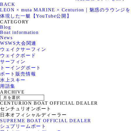
BACK
LEON × muta MARINE × Centurion｜魅惑のラウンジを
体現した一艇【YouTube公開】
CATEGORY
Blog
Boat information
News
WSWS大会関連
ウェイクサーフィン
ウェイクボード
サーフィン
トーイングボート
ボート販売情報
水上スキー
用語集
ARCHIVE
CENTURION BOAT OFFICIAL DEALER
センチュリオンボート
日本オフィシャルディーラー
SUPREME BOAT OFFICIAL DEALER
シュプリームボート