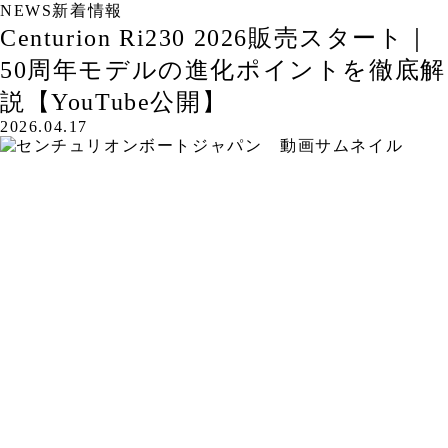
NEWS
新着情報
Centurion Ri230 2026販売スタート｜
50周年モデルの進化ポイントを徹底解
説【YouTube公開】
2026.04.17