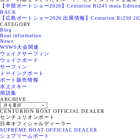
【中部ボートショー2026】Centurion Ri245 muta Ed
BACK
【広島ボートショー2026 出展情報】Centurion Ri230 
CATEGORY
Blog
Boat information
News
WSWS大会関連
ウェイクサーフィン
ウェイクボード
サーフィン
トーイングボート
ボート販売情報
水上スキー
用語集
ARCHIVE
CENTURION BOAT OFFICIAL DEALER
センチュリオンボート
日本オフィシャルディーラー
SUPREME BOAT OFFICIAL DEALER
シュプリームボート