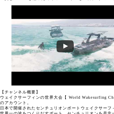
【チャンネル概要】
ウェイクサーフィンの世界大会【 World Wakesurf
のアカウント。
日本で開催されたセンチュリオンボートウェイクサーフ
世界一の波をつくりだすボート、センチュリオンを是非