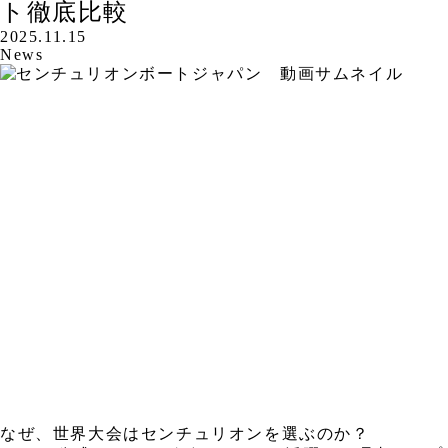
ト徹底比較
2025.11.15
News
なぜ、世界大会はセンチュリオンを選ぶのか？