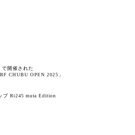
」で開催された
RF CHUBU OPEN 2025」
5 muta Edition