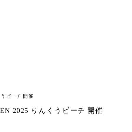
りんくうビーチ 開催
 OPEN 2025 りんくうビーチ 開催