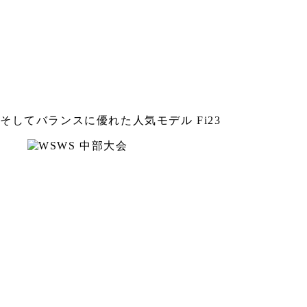
そしてバランスに優れた人気モデル Fi23