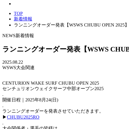
TOP
新着情報
ランニングオーダー発表【WSWS CHUBU OPEN 2025
NEWS
新着情報
ランニングオーダー発表【WSWS CHUBU 
2025.08.22
WSWS大会関連
CENTURION WAKE SURF CHUBU OPEN 2025
センチュリオンウェイクサーフ中部オープン2025
.
開催日程｜2025年8月24(日)
.
ランニングオーダーを発表させていただきます。
▶︎
CHUBU2025RO
.
大会関係者・選手の皆様は、