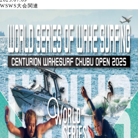
WSWS大会関連