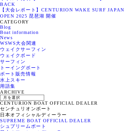
BACK
【大会レポート】CENTURION WAKE SURF JAPAN
OPEN 2025 琵琶湖 開催
CATEGORY
Blog
Boat information
News
WSWS大会関連
ウェイクサーフィン
ウェイクボード
サーフィン
トーイングボート
ボート販売情報
水上スキー
用語集
ARCHIVE
CENTURION BOAT OFFICIAL DEALER
センチュリオンボート
日本オフィシャルディーラー
SUPREME BOAT OFFICIAL DEALER
シュプリームボート