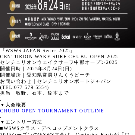
『WSWS JAPAN Series 2025』
CENTURION WAKE SURF CHUBU OPEN 2025
センチュリオンウェイクサーフ中部オープン2025
開催日時｜2025年8月24日(日)
開催場所｜愛知県常滑りんくうビーチ
お問い合わせ｜センチュリオンボートジャパン
(TEL:077-579-5554)
担当 牧野、石本、稲本まで
.
▼大会概要
CHUBU OPEN TOURNAMENT OUTLINE
.
▼エントリー方法
■WSWSクラス・デベロップメントクラス
2025シーズンのWSWS大会は、Centurion Boatsが「ワ