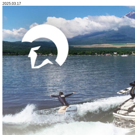
2025.03.17