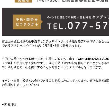
富士山を望む絶景の山中湖でセンチュリオンボートの最新モデルを体験すること
できるスペシャルイベントが、6月7日・8日に開催されます。
今回ご試乗いただけるボートは、世界一の波を作り出す【
Centurion Nv233 2025
モデル
】の予定です！扱いやすく、厚くて乗りやすい波を作り出すことができる
で、楽しさと向上心を両立することが可能なバランスモデルとなっています。
イベント当日、皆様とお会いできることを楽しみにしております。ぜひ会場で最
の時間をお過ごしください！
■ 開催日程