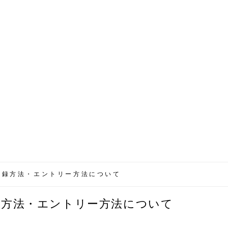
登録方法・エントリー方法について
録方法・エントリー方法について