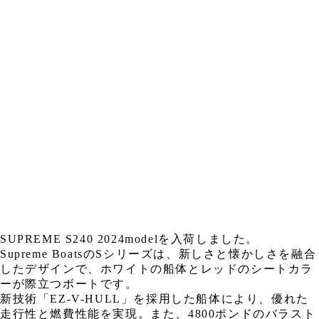
SUPREME S240 2024modelを入荷しました。
Supreme BoatsのSシリーズは、新しさと懐かしさを融合
したデザインで、ホワイトの船体とレッドのシートカラ
ーが際立つボートです。
新技術「EZ-V-HULL」を採用した船体により、優れた
走行性と燃費性能を実現。また、4800ポンドのバラスト