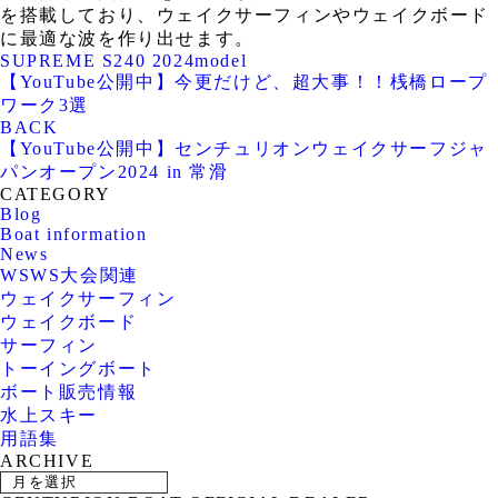
を搭載しており、ウェイクサーフィンやウェイクボード
に最適な波を作り出せます。
SUPREME S240 2024model
【YouTube公開中】今更だけど、超大事！！桟橋ロープ
ワーク3選
BACK
【YouTube公開中】センチュリオンウェイクサーフジャ
パンオープン2024 in 常滑
CATEGORY
Blog
Boat information
News
WSWS大会関連
ウェイクサーフィン
ウェイクボード
サーフィン
トーイングボート
ボート販売情報
水上スキー
用語集
ARCHIVE