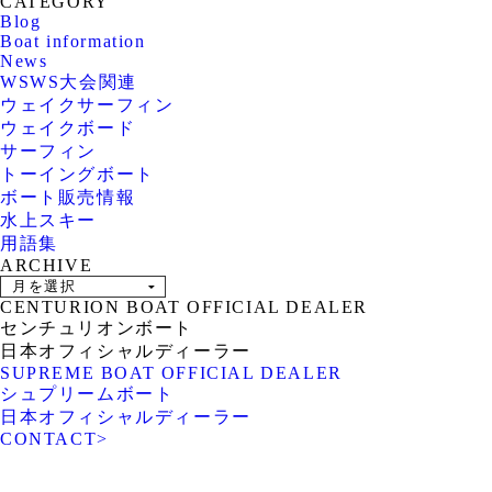
CATEGORY
Blog
Boat information
News
WSWS大会関連
ウェイクサーフィン
ウェイクボード
サーフィン
トーイングボート
ボート販売情報
水上スキー
用語集
ARCHIVE
CENTURION BOAT OFFICIAL DEALER
センチュリオンボート
日本オフィシャルディーラー
SUPREME BOAT OFFICIAL DEALER
シュプリームボート
日本オフィシャルディーラー
CONTACT
>