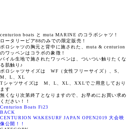
centurion boats と muta MARINE のコラボシャツ！
ロータリーピア88のみでの限定販売！
ポロシャツの胸元と背中に施された、muta & centurion
のワッペンはコラボの象徴！
パイル生地で施されたワッペンは、ついつい触りたくな
る肌触り♪
ポロシャツサイズは WF（女性フリーサイズ）、S、
M、L、XL
Tシャツサイズは M、L、XL、XXLでご用意しており
ます
無くなり次第終了となりますので、お早めにお買い求め
ください！！
Centurion Boats Fi23
BACK
CENTURION WAKESURF JAPAN OPEN2019 大会映
像公開！！