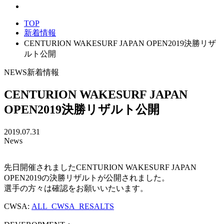
TOP
新着情報
CENTURION WAKESURF JAPAN OPEN2019決勝リザ
ルト公開
NEWS
新着情報
CENTURION WAKESURF JAPAN
OPEN2019決勝リザルト公開
2019.07.31
News
先日開催されましたCENTURION WAKESURF JAPAN
OPEN2019の決勝リザルトが公開されました。
選手の方々は確認をお願いいたいます。
CWSA:
ALL_CWSA_RESALTS