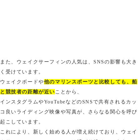
また、ウェイクサーフィンの人気は、SNSの影響も大き
く受けています。
ウェイクボードや
他のマリンスポーツと比較しても、船
と競技者の距離が近い
ことから、
インスタグラムやYouTubeなどのSNSで共有されるカッ
コ良いライディング映像や写真が、さらなる関心を呼び
起こしています。
これにより、新しく始める人が増え続けており、ウェイ