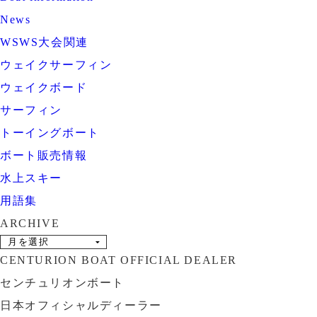
News
WSWS大会関連
ウェイクサーフィン
ウェイクボード
サーフィン
トーイングボート
ボート販売情報
水上スキー
用語集
ARCHIVE
CENTURION BOAT OFFICIAL DEALER
センチュリオンボート
日本オフィシャルディーラー