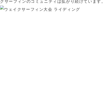
クサーフィンのコミュニティは拡がり続けています。