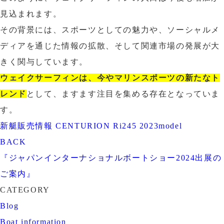
見込まれます。
その背景には、スポーツとしての魅力や、ソーシャルメ
ディアを通じた情報の拡散、そして関連市場の発展が大
きく関与しています。
ウェイクサーフィンは、今やマリンスポーツの新たなト
レンド
として、ますます注目を集める存在となっていま
す。
新艇販売情報 CENTURION Ri245 2023model
BACK
『ジャパンインターナショナルボートショー2024出展の
ご案内』
CATEGORY
Blog
Boat information