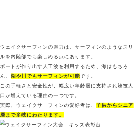
ウェイクサーフィンの魅力は、サーフィンのようなスリ
ルを内陸部でも楽しめる点にあります。
ボートが作り出す人工波を利用するため、海はもちろ
ん、
湖や川でもサーフィンが可能
です。
この手軽さと安全性が、幅広い年齢層に支持され競技人
口が増えている理由の一つです。
実際、ウェイクサーフィンの愛好者は、
子供からシニア
層まで多岐にわたります。