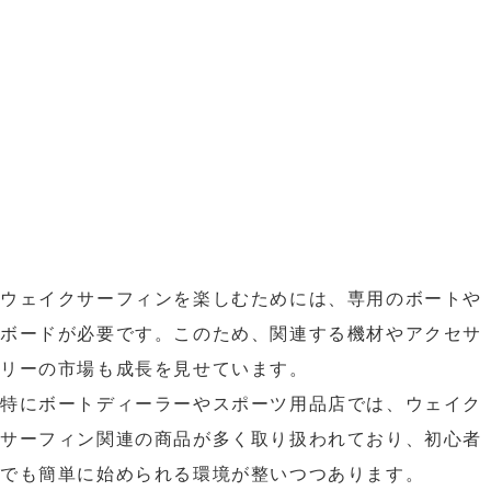
ウェイクサーフィンを楽しむためには、専用のボートや
ボードが必要です。このため、関連する機材やアクセサ
リーの市場も成長を見せています。
特にボートディーラーやスポーツ用品店では、ウェイク
サーフィン関連の商品が多く取り扱われており、初心者
でも簡単に始められる環境が整いつつあります。