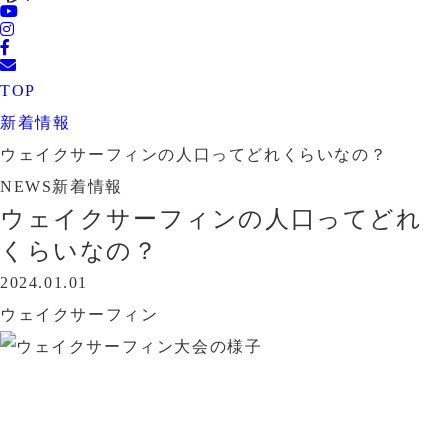
TOP
新着情報
ウェイクサーフィンの人口ってどれくらいなの？
NEWS
新着情報
ウェイクサーフィンの人口ってどれ
くらいなの？
2024.01.01
ウェイクサーフィン