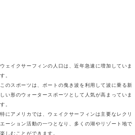
ウェイクサーフィンの人口は、近年急速に増加していま
す。
このスポーツは、ボートの曳き波を利用して波に乗る新
しい形のウォータースポーツとして人気が高まっていま
す。
特にアメリカでは、ウェイクサーフィンは主要なレクリ
エーション活動の一つとなり、多くの湖やリゾート地で
楽しむことができます。