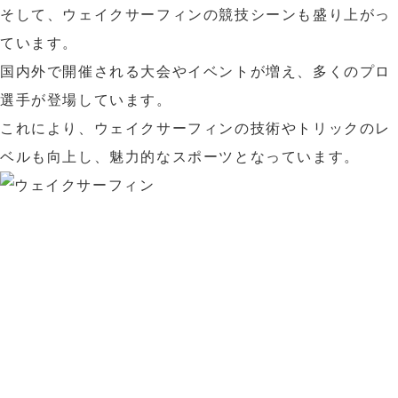
そして、ウェイクサーフィンの競技シーンも盛り上がっ
ています。
国内外で開催される大会やイベントが増え、多くのプロ
選手が登場しています。
これにより、ウェイクサーフィンの技術やトリックのレ
ベルも向上し、魅力的なスポーツとなっています。