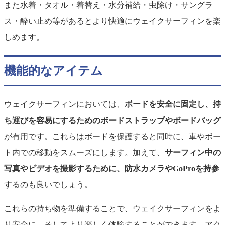
また水着・タオル・着替え・水分補給・虫除け・サングラ
ス・酔い止め等があるとより快適にウェイクサーフィンを楽
しめます。
機能的なアイテム
ウェイクサーフィンにおいては、
ボードを安全に固定し、持
ち運びを容易にするためのボードストラップやボードバッグ
が有用です。これらはボードを保護すると同時に、車やボー
ト内での移動をスムーズにします。加えて、
サーフィン中の
写真やビデオを撮影するために、防水カメラやGoProを持参
するのも良いでしょう。
これらの持ち物を準備することで、ウェイクサーフィンをよ
り安全に、そしてより楽しく体験することができます。アク