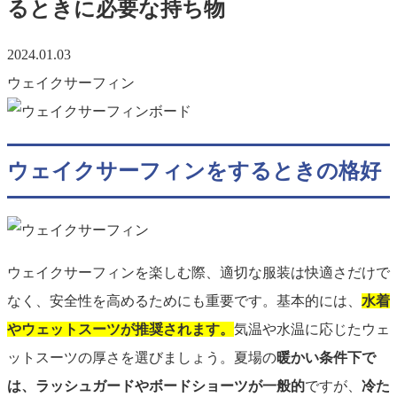
るときに必要な持ち物
2024.01.03
ウェイクサーフィン
ウェイクサーフィンをするときの格好
ウェイクサーフィンを楽しむ際、適切な服装は快適さだけで
なく、安全性を高めるためにも重要です。基本的には、
水着
やウェットスーツが推奨されます。
気温や水温に応じたウェ
ットスーツの厚さを選びましょう。夏場の
暖かい条件下で
は、ラッシュガードやボードショーツが一般的
ですが、
冷た