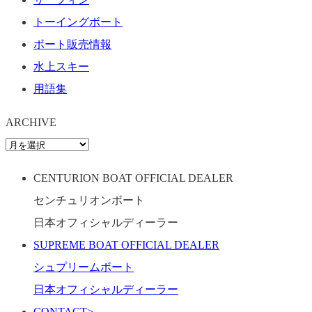
トーイングボート
ボート販売情報
水上スキー
用語集
ARCHIVE
CENTURION BOAT OFFICIAL DEALER
センチュリオンボート
日本オフィシャルディーラー
SUPREME BOAT OFFICIAL DEALER
シュプリームボート
日本オフィシャルディーラー
CONTACT
>