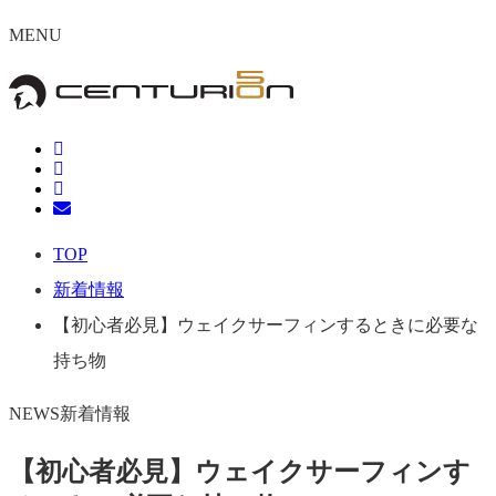
MENU
TOP
新着情報
【初心者必見】ウェイクサーフィンするときに必要な
持ち物
NEWS
新着情報
【初心者必見】ウェイクサーフィンす