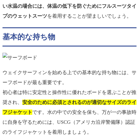
い水温の場合には、体温の低下を防ぐためにフルスーツタイ
プのウェットスーツ
を着用することが望ましいでしょう。
基本的な持ち物
ウェイクサーフィンを始める上での基本的な持ち物には、サ
ーフボードが最も重要です。
初心者は特に安定性と操作性に優れたボードを選ぶことが推
奨され、
安全のために必須とされるのが適切なサイズのライ
フジャケット
です。水の中での安全を保ち、万が一の事故時
に自身を守るためには、USCG（アメリカ沿岸警備隊）認証
のライフジャケットを着用しましょう。