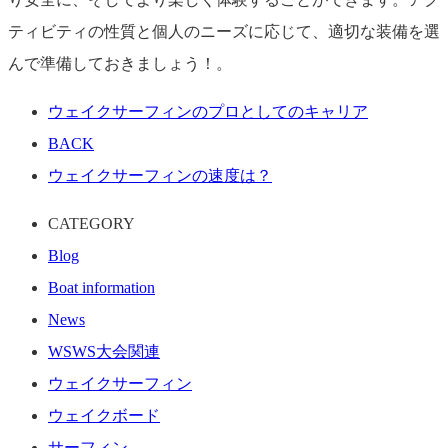
ティビティの性質と個人のニーズに応じて、適切な装備を選
んで準備しておきましょう！。
ウェイクサーフィンのプロとしてのキャリア
BACK
ウェイクサーフィンの速度は？
CATEGORY
Blog
Boat information
News
WSWS大会関連
ウェイクサーフィン
ウェイクボード
サーフィン