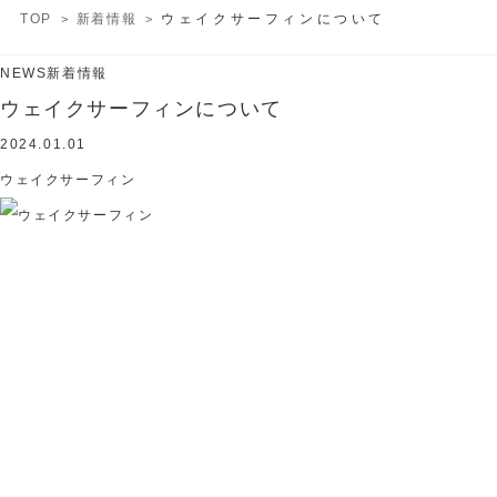
TOP
新着情報
ウェイクサーフィンについて
NEWS
新着情報
ウェイクサーフィンについて
2024.01.01
ウェイクサーフィン