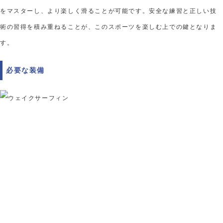
をマスターし、より楽しく滑ることが可能です。安全な練習と正しい技
術の習得を積み重ねることが、このスポーツを楽しむ上での鍵となりま
す。
必要な装備