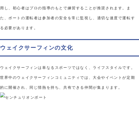
用し、初心者はプロの指導のもとで練習することが推奨されます。ま
た、ボートの運転者は参加者の安全を常に監視し、適切な速度で運転す
る必要があります。
ウェイクサーフィンの文化
ウェイクサーフィンは単なるスポーツではなく、ライフスタイルです。
世界中のウェイクサーフィンコミュニティでは、大会やイベントが定期
的に開催され、同じ情熱を持ち、共有できる仲間が集まります。