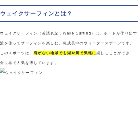
ウェイクサーフィンとは？
ウェイクサーフィン（英語表記：Wake Surfing）は、ボートが作り出す
波を使ってサーフィンを楽しむ、急成長中のウォータースポーツです。
このスポーツは、
海がない地域でも湖や川で気軽に
楽しむことができ、
全世界で人気を博しています。