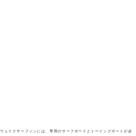
ウェイクサーフィンには、専用のサーフボードとトーイングボートが必