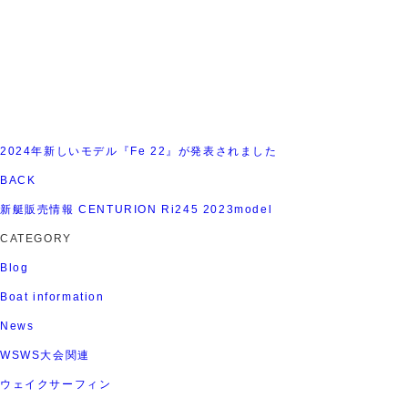
2024年新しいモデル『Fe 22』が発表されました
BACK
新艇販売情報 CENTURION Ri245 2023model
CATEGORY
Blog
Boat information
News
WSWS大会関連
ウェイクサーフィン