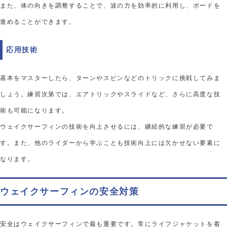
また、体の向きを調整することで、波の力を効率的に利用し、ボードを
進めることができます。
応用技術
基本をマスターしたら、ターンやスピンなどのトリックに挑戦してみま
しょう。練習次第では、エアトリックやスライドなど、さらに高度な技
術も可能になります。
ウェイクサーフィンの技術を向上させるには、継続的な練習が必要で
す。また、他のライダーから学ぶことも技術向上には欠かせない要素に
なります。
ウェイクサーフィンの安全対策
安全はウェイクサーフィンで最も重要です。常にライフジャケットを着