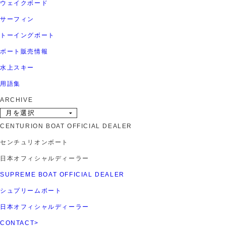
ウェイクボード
サーフィン
トーイングボート
ボート販売情報
水上スキー
用語集
ARCHIVE
CENTURION BOAT OFFICIAL DEALER
センチュリオンボート
日本オフィシャルディーラー
SUPREME BOAT OFFICIAL DEALER
シュプリームボート
日本オフィシャルディーラー
CONTACT
>