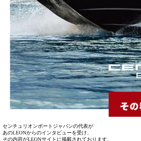
センチュリオンボートジャパンの代表が
あのLEONからのインタビューを受け、
その内容がLEONサイトに掲載されております。