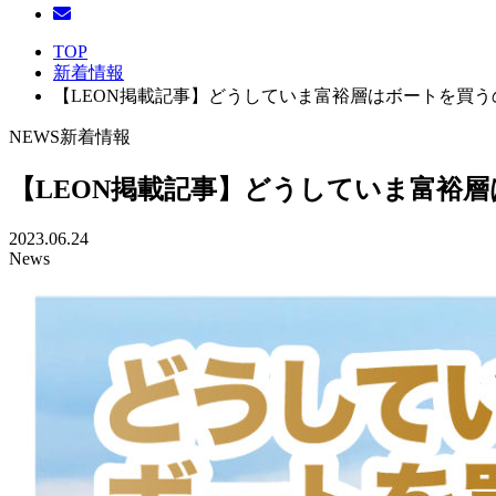
TOP
新着情報
【LEON掲載記事】どうしていま富裕層はボートを買う
NEWS
新着情報
【LEON掲載記事】どうしていま富裕
2023.06.24
News