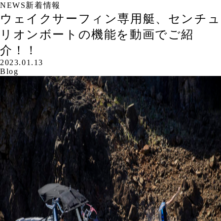
NEWS
新着情報
ウェイクサーフィン専用艇、センチュ
リオンボートの機能を動画でご紹
介！！
2023.01.13
Blog