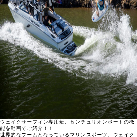
ウェイクサーフィン専用艇、センチュリオンボートの機
能を動画でご紹介！！
世界的なブームとなっているマリンスポーツ、ウェイク