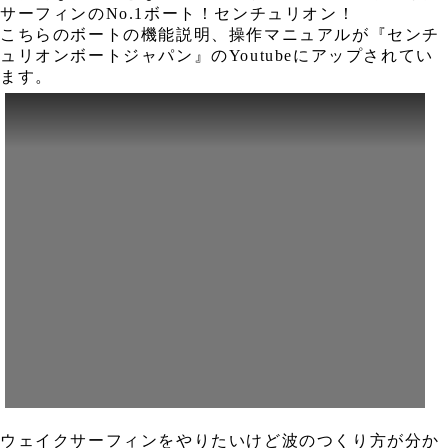
サーフィンのNo.1ボート！センチュリオン！
こちらのボートの機能説明、操作マニュアルが『センチ
ュリオンボートジャパン』のYoutubeにアップされてい
ます。
ウェイクサーフィンをやりたいけど波のつくり方が分か