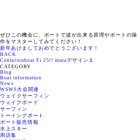
ぜひこの機会に、ボートで波が出来る原理やボートの操
作をマスターしてみてください！
新年あけましておめでとうございます！
BACK
Centurionboat Fi 25!! mutaデザイン⚓️
CATEGORY
Blog
Boat information
News
WSWS大会関連
ウェイクサーフィン
ウェイクボード
サーフィン
トーイングボート
ボート販売情報
水上スキー
用語集