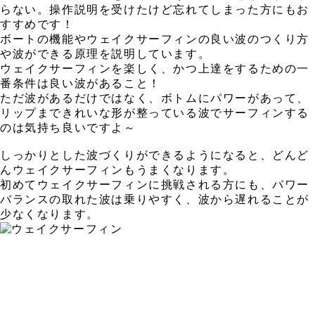
らない。操作説明を受けたけど忘れてしまった方にもお
すすめです！
ボートの機能やウェイクサーフィンの良い波のつくり方
や波ができる原理を説明しています。
ウェイクサーフィンを楽しく、かつ上達をするための一
番条件は良い波があること！
ただ波があるだけではなく、ボトムにパワーがあって、
リップまできれいな形が整っている波でサーフィンする
のは気持ち良いですよ～
しっかりとした波づくりができるようになると、どんど
んウェイクサーフィンもうまくなります。
初めてウェイクサーフィンに挑戦される方にも、パワー
バランスの取れた波は乗りやすく、波から遅れることが
少なくなります。