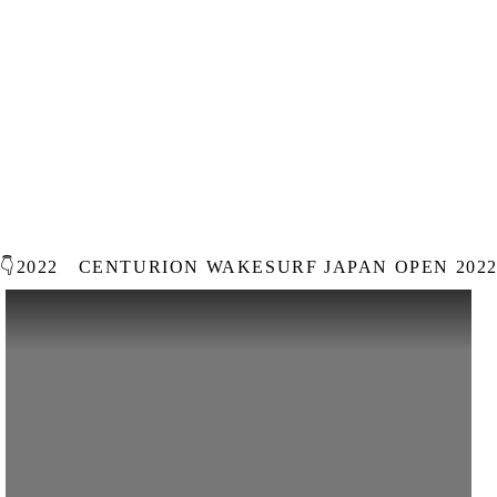
👇2022
CENTURION WAKESURF JAPAN OPEN 202