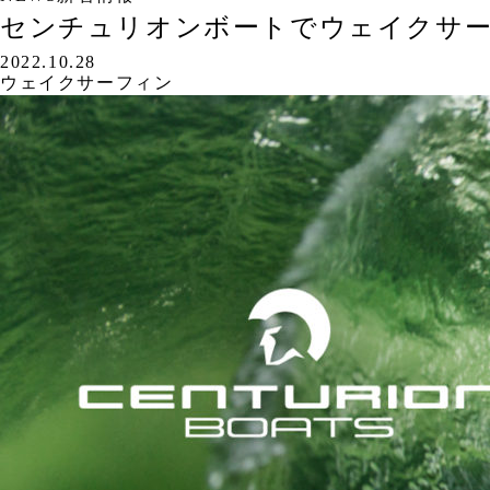
センチュリオンボートでウェイクサー
2022.10.28
ウェイクサーフィン