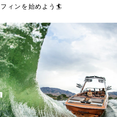
フィンを始めよう🏄