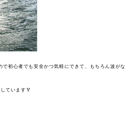
いので初心者でも安全かつ気軽にできて、もちろん波がな
しています🏅