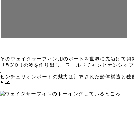
そのウェイクサーフィン用のボートを世界に先駆けて開発
世界NO.1の波を作り出し、ワールドチャンピオンシッ
.
センチュリオンボートの魅力は計算された船体構造と独
🚤🌊