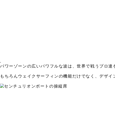
.
パワーゾーンの広いパワフルな波は、世界で戦うプロ達
もちろんウェイクサーフィンの機能だけでなく、デザイ