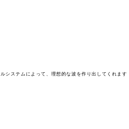
ールシステムによって、理想的な波を作り出してくれます