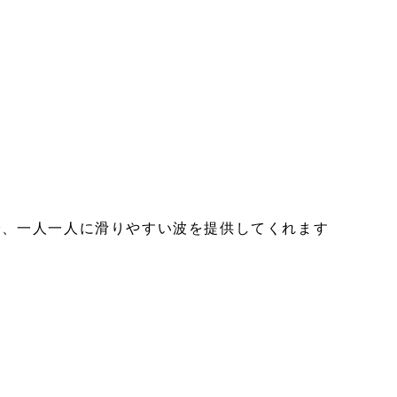
で、一人一人に滑りやすい波を提供してくれます