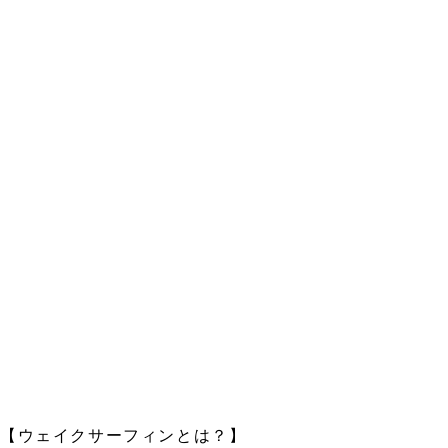
【ウェイクサーフィンとは？】