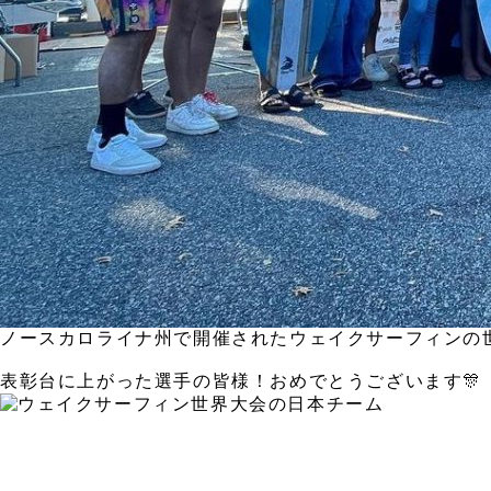
ノースカロライナ州で開催されたウェイクサーフィンの
表彰台に上がった選手の皆様！おめでとうございます🎊