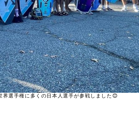
世界選手権に多くの日本人選手が参戦しました😊