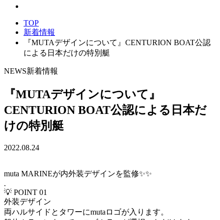
TOP
新着情報
『MUTAデザインについて』CENTURION BOAT公認
による日本だけの特別艇
NEWS
新着情報
『MUTAデザインについて』
CENTURION BOAT公認による日本だ
けの特別艇
2022.08.24
muta MARINEが内外装デザインを監修✨✨
.
💡 POINT 01
外装デザイン
両ハルサイドとタワーにmutaロゴが入ります。