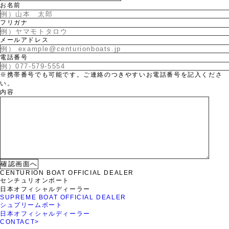
お名前
フリガナ
メールアドレス
電話番号
※携帯番号でも可能です。ご連絡のつきやすいお電話番号を記入くださ
い。
内容
CENTURION BOAT OFFICIAL DEALER
センチュリオンボート
日本オフィシャルディーラー
SUPREME BOAT OFFICIAL DEALER
シュプリームボート
日本オフィシャルディーラー
CONTACT
>