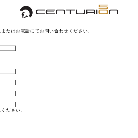
ムまたはお電話にてお問い合わせください。
入ください。