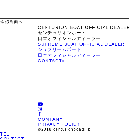
CENTURION BOAT OFFICIAL DEALER
センチュリオンボート
日本オフィシャルディーラー
SUPREME BOAT OFFICIAL DEALER
シュプリームボート
日本オフィシャルディーラー
CONTACT
>
ROTARY PIER
CENTURION BOAT
88
JAPAN
COMPANY
PRIVACY POLICY
©︎2018 centurionboats.jp
TEL