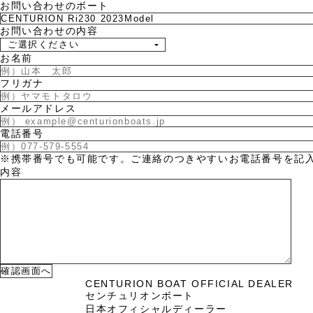
お問い合わせのボート
お問い合わせの内容
お名前
フリガナ
メールアドレス
電話番号
※携帯番号でも可能です。ご連絡のつきやすいお電話番号を記
内容
CENTURION BOAT OFFICIAL DEALER
センチュリオンボート
日本オフィシャルディーラー