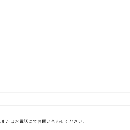
ムまたはお電話にてお問い合わせください。