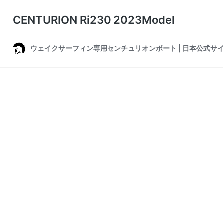
CENTURION Ri230 2023Model
ウェイクサーフィン専用センチュリオンボート | 日本公式サ